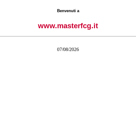
Benvenuti a
www.masterfcg.it
07/08/2026